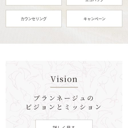
カウンセリング
キャンペーン
Vision
ブランネージュの
ビジョンとミッション
詳しく見る