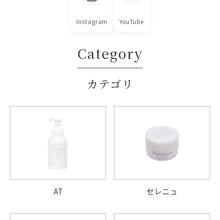
Instagram
YouTube
Category
カテゴリ
AT
セレニュ