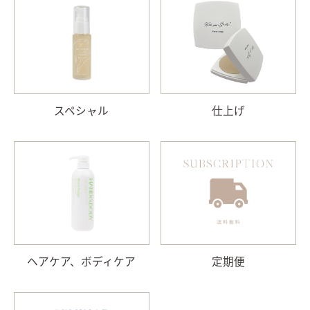
スペシャル
仕上げ
ヘアケア、ボディケア
定期便