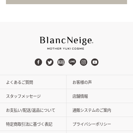
よくあるご質問
お客様の声
スタッフメッセージ
店舗情報
お支払い/配送/返品について
通販システムのご案内
特定商取引法に基づく表記
プライバシーポリシー