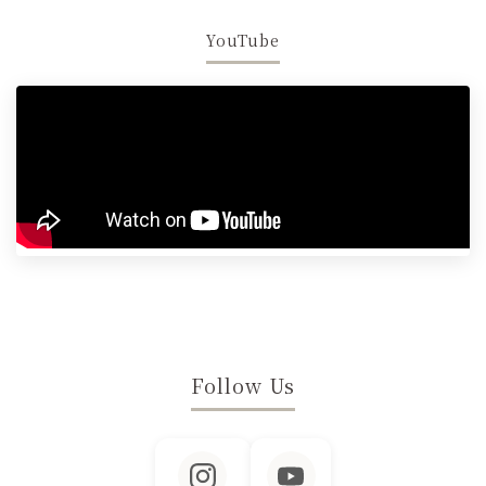
YouTube
Follow Us