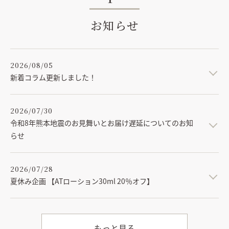
お知らせ
2026/08/05
新着コラム更新しました！
2026/07/30
令和8年熊本地震のお見舞いとお届け遅延についてのお知
らせ
2026/07/28
夏休み企画 【ATローション30ml 20％オフ】
もっと見る