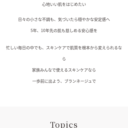
心地いい肌をはじめたい
日々の小さな不調も、気づいたら穏やかな安定感へ
5年、10年先の肌も慈しめる安心感を
忙しい毎日の中でも、スキンケアで肌質を
根本から変えられるな
ら
家族みんなで使えるスキンケアなら
一歩前に出よう、ブランネージュで
Topics