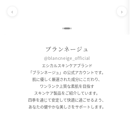
‹
›
ブランネージュ
@blancneige_official
エシカルスキンケアブランド
「ブランネージュ」の公式アカウントです。
肌に優しく厳選された成分にこだわり、
ワンランク上質な素肌を目指す
スキンケア製品をご紹介しています。
四季を通じて安定して快適に過ごせるよう、
あなたの健やかな美しさをサポートします。