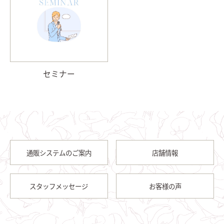
セミナー
通販システムのご案内
店舗情報
スタッフメッセージ
お客様の声