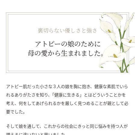
裏切らない優しさと強さ
アトピーの娘のために
母の愛から生まれました。
アトピー肌だった小さな３人の娘を胸に抱き、
健康な素肌でいら
れるありがたさを知り、
｢健康に生きる」とはどういうことかを
考え、
何をしてあげられるかを厳しく見つめることが親として必
要でした。
そして娘を通して、
これからの社会にきっと同じ悩みを持つ人が
増えるに違いないと思いました。