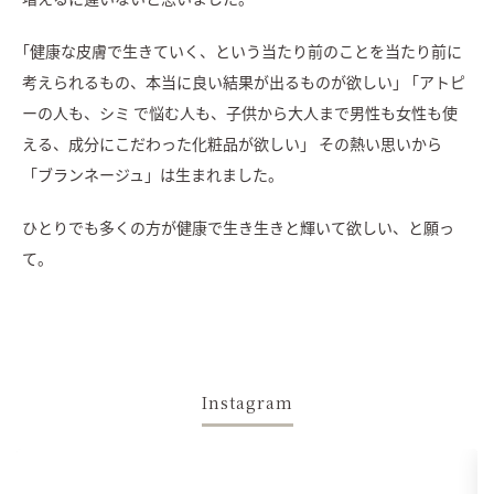
｢健康な皮膚で生きていく、という当たり前のことを当たり前に
考えられるもの、
本当に良い結果が出るものが欲しい」
｢アトピ
ーの人も、シミ で悩む人も、子供から大人まで男性も女性も使
える、
成分にこだわった化粧品が欲しい」
その熱い思いから
「ブランネージュ」は生まれました。
ひとりでも多くの方が健康で生き生きと輝いて欲しい、と願っ
て。
Instagram