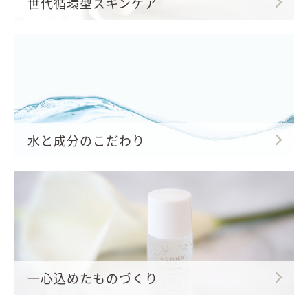
世代循環型スキンケア
水と成分のこだわり
一心込めたものづくり