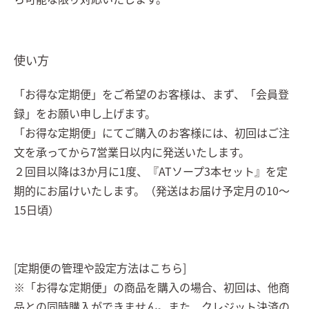
使い方
「お得な定期便」をご希望のお客様は、まず、「会員登
録」をお願い申し上げます。
「お得な定期便」にてご購入のお客様には、初回はご注
文を承ってから7営業日以内に発送いたします。
２回目以降は3か月に1度、『ATソープ3本セット』を定
期的にお届けいたします。（発送はお届け予定月の10～
15日頃）
[定期便の管理や設定方法はこちら]
※「お得な定期便」の商品を購入の場合、初回は、他商
品との同時購入ができません。また、クレジット決済の