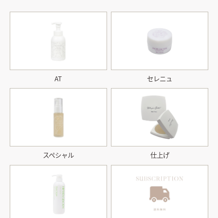
AT
セレニュ
スペシャル
仕上げ