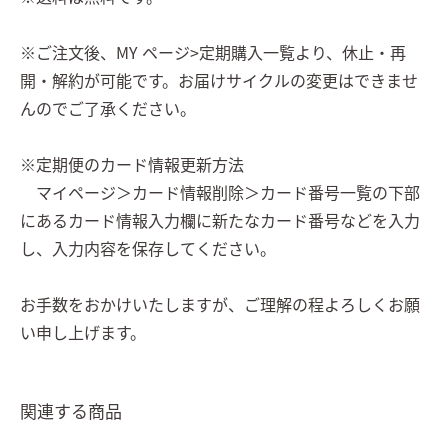
※ご注文後、MY ページ>定期購入一覧より、休止・再
開・解約が可能です。お届けサイクルの変更はできませ
んのでご了承ください。
※定期便のカード情報更新方法
マイページ＞カード情報削除＞カード番号一覧の下部
にあるカード情報入力欄に新たなカード番号などを入力
し、入力内容を保存してください。
お手数をおかけいたしますが、ご理解の程よろしくお願
い申し上げます。
関連する商品