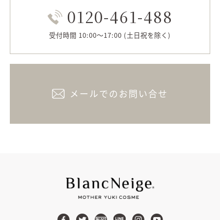
0120-461-488
受付時間 10:00～17:00 (土日祝を除く)
メールでのお問い合せ