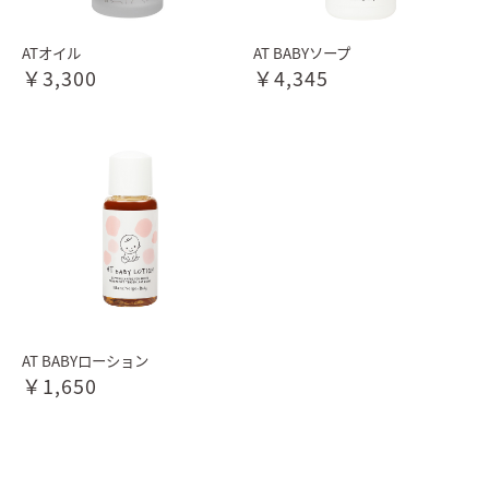
ATオイル
AT BABYソープ
￥3,300
￥4,345
AT BABYローション
￥1,650