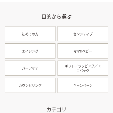
目的から選ぶ
初めての方
センシティブ
エイジング
ママ&ベビー
ギフト／ラッピング／エ
パーツケア
コバッグ
カウンセリング
キャンペーン
カテゴリ