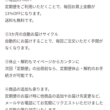
定期便をご利用いただくことで、毎回お買上金額が
13％OFFになります。
送料も無料です。
②3か月の自動お届けサイクル
自動的にお届けすることで、毎回ご注文いただく手間が
なくなります。
③休止・解約もマイページからカンタンに
次回「定期便」の出荷前なら、定期便休止・解約のお手
続きが可能です。
④商品の追加も承ります。
定期便のお届け時に他商品の追加やお届け先変更など、
メールやお電話にてお気軽にリクエストいただけました
ら可能な限り対応いたします。