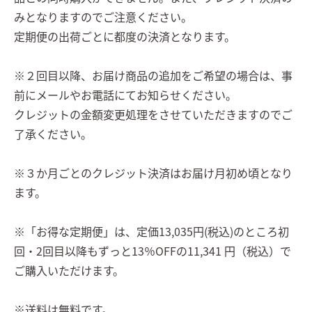
みとなりますのでご注意ください。
定期便の出荷ごとに都度の決済となります。
※２回目以降、お届け商品の追加をご希望の場合は、事
前にメールやお電話にてお知らせください。
クレジットの金額変更処理をさせていただきますのでご
了承ください。
※３か月ごとのクレジット決済はお届け月初め頃となり
ます。
※「お得な定期便」は、定価13,035円(税込)のところ初
回・2回目以降もずっと13％OFFの11,341 円（税込）で
ご購入いただけます。
※送料は無料です。