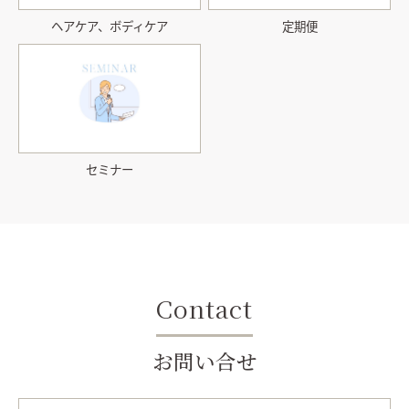
ヘアケア、ボディケア
定期便
セミナー
Contact
お問い合せ