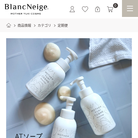
0
商品情報
カテゴリ
定期便