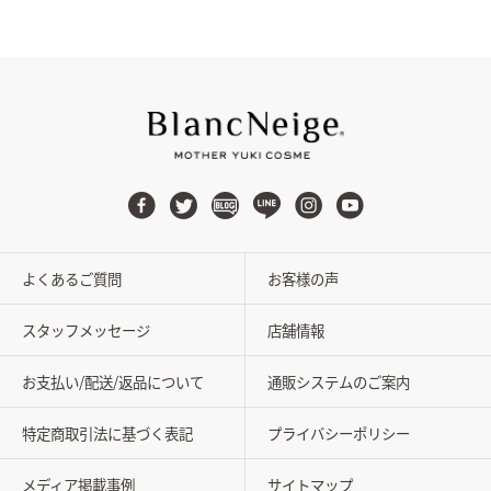
よくあるご質問
お客様の声
スタッフメッセージ
店舗情報
お支払い/配送/返品について
通販システムのご案内
特定商取引法に基づく表記
プライバシーポリシー
メディア掲載事例
サイトマップ