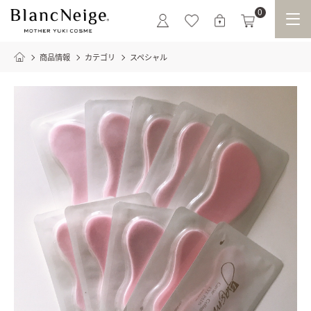
0
商品情報
カテゴリ
スペシャル