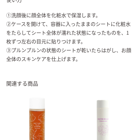
①洗顔後に顔全体を化粧水で保湿します。
②ケースを開けて、容器に入ったままのシートに化粧水
をたらしてシート全体が濡れた状態になったものを、1
枚ずつ左右の目元に貼りつけます。
③プルンプルンの状態のシートが乾いたらはがし、お顔
全体のスキンケアを仕上げます。
関連する商品