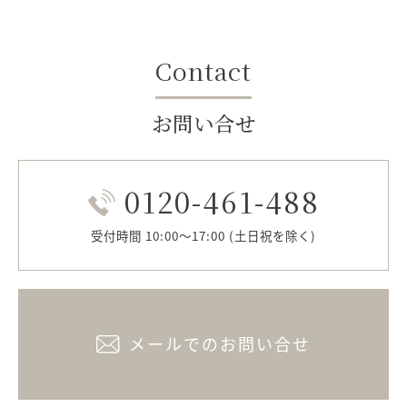
Contact
お問い合せ
0120-461-488
受付時間 10:00～17:00 (土日祝を除く)
メールでのお問い合せ