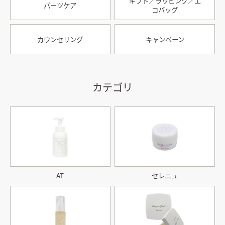
ギフト／ラッピング／エ
パーツケア
コバッグ
カウンセリング
キャンペーン
カテゴリ
AT
セレニュ