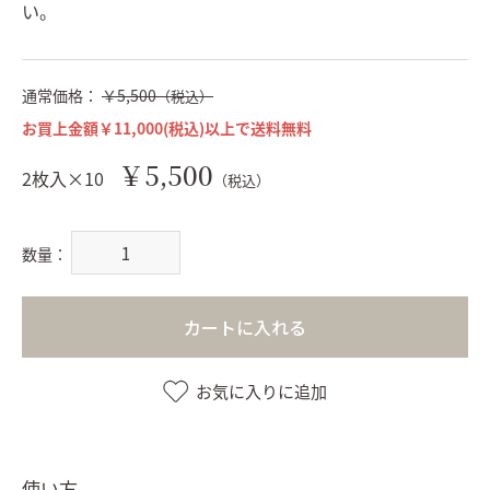
い。
通常価格：
￥5,500
（税込）
お買上金額￥11,000(税込)以上で送料無料
￥5,500
2枚入×10
（税込）
数量：
カートに入れる
お気に入りに追加
使い方