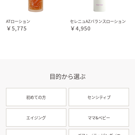
ATローション
セレニュAZバランスローション
￥5,775
￥4,950
目的から選ぶ
初めての方
センシティブ
エイジング
ママ&ベビー
お買い物を続ける
カートへ進む