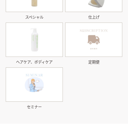
スペシャル
仕上げ
ヘアケア、ボディケア
定期便
セミナー