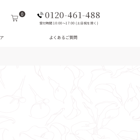
0120-461-488
0
受付時間 10:00～17:00 (土日祝を除く)
ア
よくあるご質問