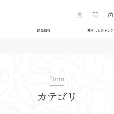
報
商品情報
暮らしとスキンケ
Item
カテゴリ