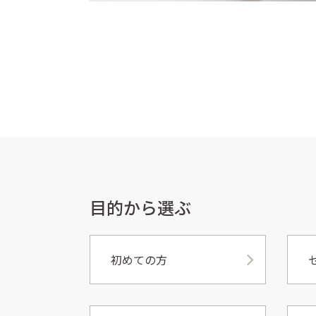
目的から選ぶ
初めての方