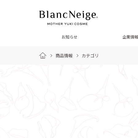
お知らせ
企業情
商品情報
カテゴリ