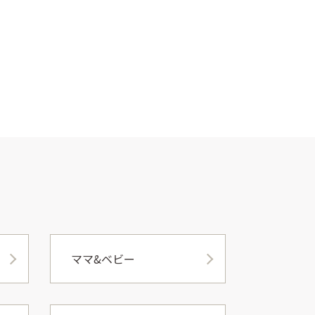
ママ&ベビー