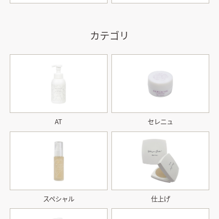
カテゴリ
AT
セレニュ
スペシャル
仕上げ