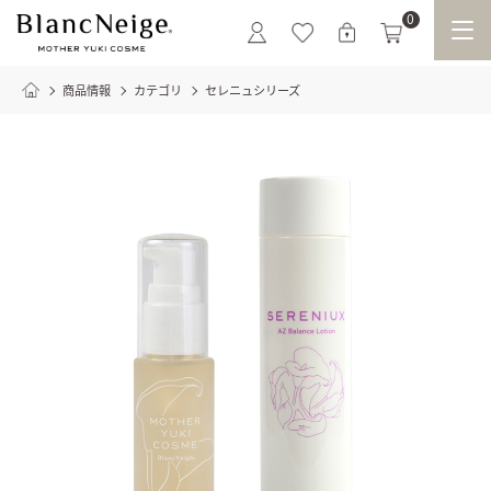
0
商品情報
カテゴリ
セレニュシリーズ