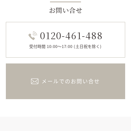
お問い合せ
0120-461-488
受付時間 10:00～17:00 (土日祝を除く)
メールでのお問い合せ