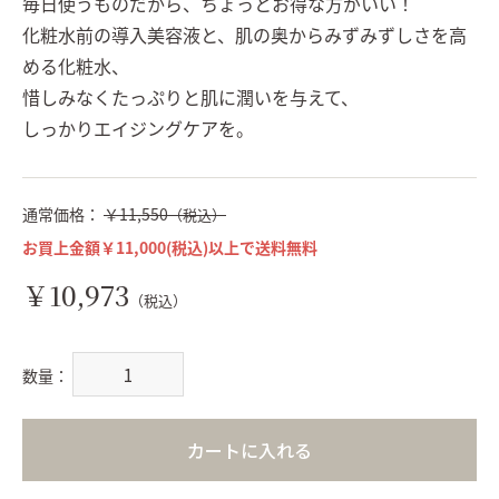
毎日使うものだから、ちょっとお得な方がいい！
化粧水前の導入美容液と、肌の奥からみずみずしさを高
める化粧水、
惜しみなくたっぷりと肌に潤いを与えて、
しっかりエイジングケアを。
通常価格：
￥11,550
（税込）
お買上金額￥11,000(税込)以上で送料無料
￥10,973
（税込）
数量：
カートに入れる