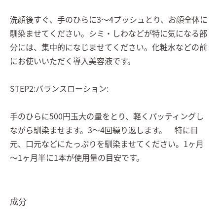
洗顔後すぐ、手のひらに3～4プッシュとり、お顔全体に
馴染ませてください。シミ・しわなどが特に気になる部
分には、集中的になじませてください。化粧水などの前
にお使いいただく導入美容液です。
STEP2:バランスローション:
手のひらに500円玉大の量をとり、軽くパッティングし
ながら馴染ませます。3～4回繰り返します。 特に目
元、口元などにたっぷりを馴染ませてください。1ヶ月
～1ヶ月半に1本が使用量の目安です。
成分