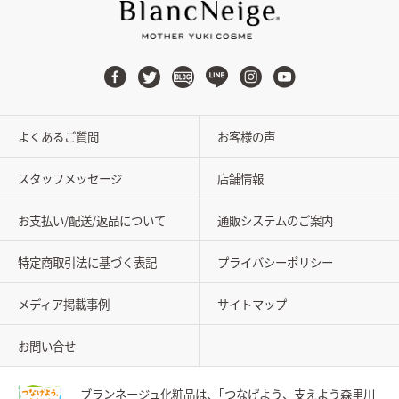
よくあるご質問
お客様の声
スタッフメッセージ
店舗情報
お支払い/配送/返品について
通販システムのご案内
特定商取引法に基づく表記
プライバシーポリシー
メディア掲載事例
サイトマップ
お問い合せ
ブランネージュ化粧品は、
｢つなげよう、支えよう森里川