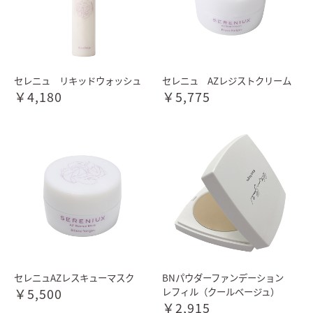
セレニュ リキッドウォッシュ
セレニュ AZレジストクリーム
￥4,180
￥5,775
セレニュAZレスキューマスク
BNパウダーファンデーション
￥5,500
レフィル（クールベージュ）
￥2,915