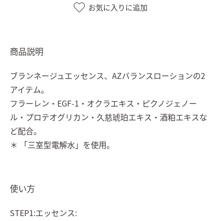
お気に入りに追加
商品説明
ブランネージュエッセンス、AZバランスローションの2
アイテム。
フラーレン・EGF-1・オクラエキス・ピクノジェノー
ル・プロテオグリカン・久慈琥珀エキス・酒粕エキスな
ど配合。
＊ 「三室型電解水」を使用。
使い方
STEP1:エッセンス: