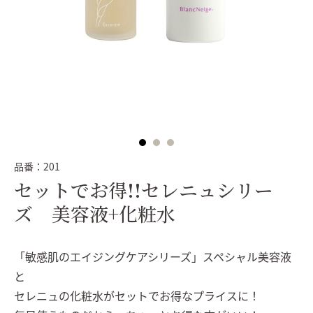
品番：
201
セットでお得!!セレニュシリー
ズ 美容液+化粧水
「敏感肌のエイジングケアシリーズ」スペシャル美容液
と
セレニュの化粧水がセットでお得なプライスに！