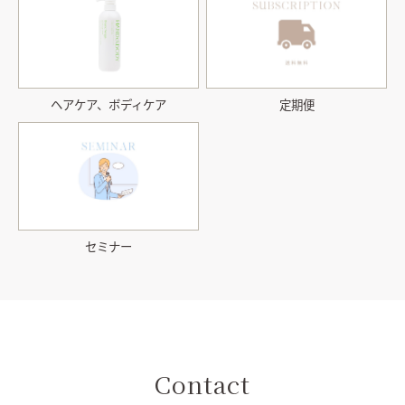
ヘアケア、ボディケア
定期便
セミナー
Contact