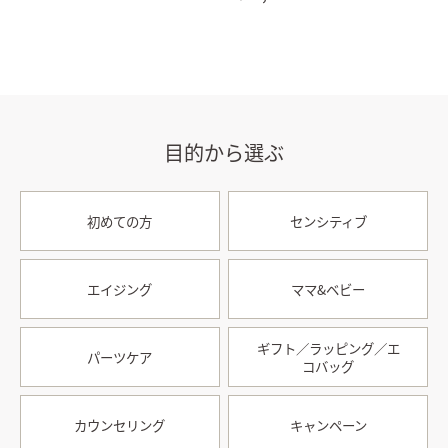
目的から選ぶ
初めての方
センシティブ
エイジング
ママ&ベビー
ギフト／ラッピング／エ
パーツケア
コバッグ
カウンセリング
キャンペーン