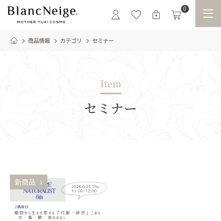
0
商品情報
カテゴリ
セミナー
Item
セミナー
おすすめ
新商品