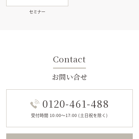
セミナー
Contact
お問い合せ
0120-461-488
受付時間 10:00～17:00 (土日祝を除く)