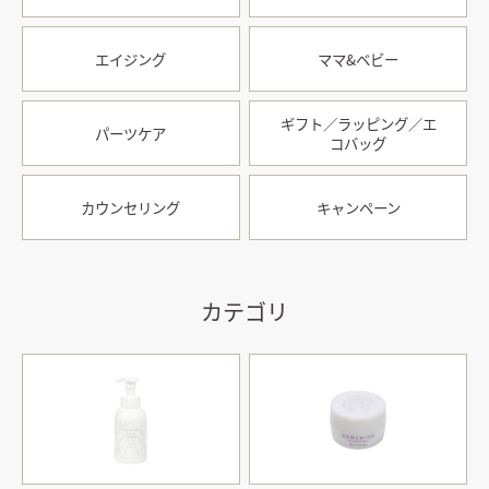
エイジング
ママ&ベビー
ギフト／ラッピング／エ
パーツケア
コバッグ
カウンセリング
キャンペーン
カテゴリ