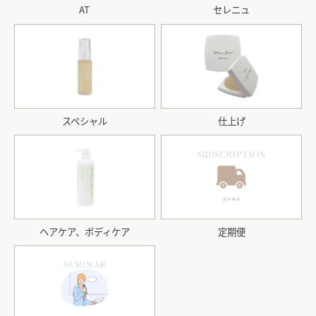
AT
セレニュ
スペシャル
仕上げ
ヘアケア、ボディケア
定期便