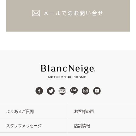
メールでのお問い合せ
よくあるご質問
お客様の声
スタッフメッセージ
店舗情報